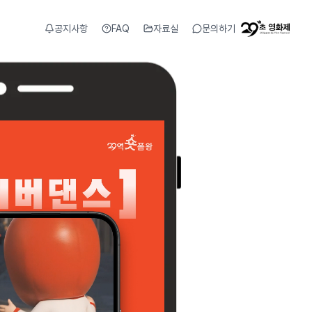
공지사항
FAQ
자료실
문의하기